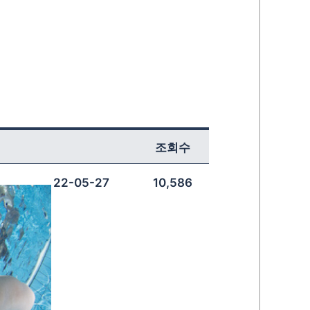
조회수
22-05-27
10,586