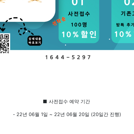
■ 사전접수 예약 기간
- 22년 06월 1일 ~ 22년 06월 20일 (20일간 진행)