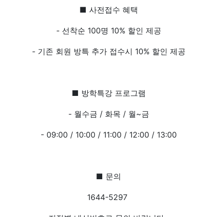
■ 사전접수 혜택
- 선착순 100명 10% 할인 제공
- 기존 회원 방특 추가 접수시 10% 할인 제공
■ 방학특강
프로그램
- 월수금 / 화목 / 월~금
- 09:00 / 10:00 / 11:00 / 12:00 / 13:00
■ 문의
1644-5297