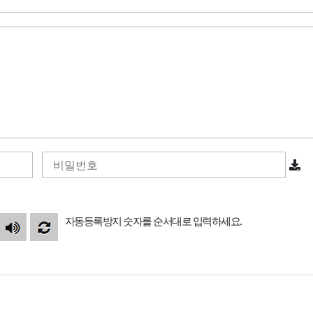
자동등록방지 숫자를 순서대로 입력하세요.