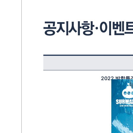
2022 방학