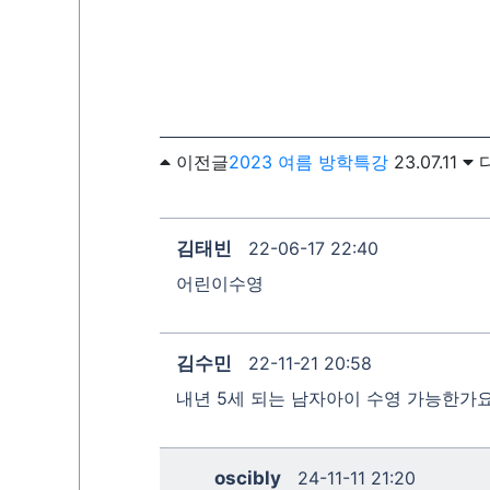
이전글
2023 여름 방학특강
23.07.11
김태빈
22-06-17 22:40
어린이수영
김수민
22-11-21 20:58
내년 5세 되는 남자아이 수영 가능한가요
oscibly
24-11-11 21:20